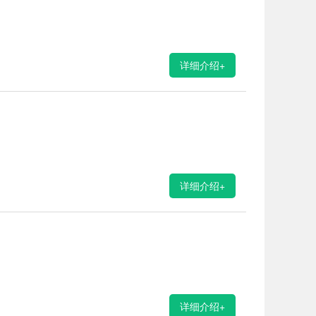
详细介绍+
详细介绍+
详细介绍+