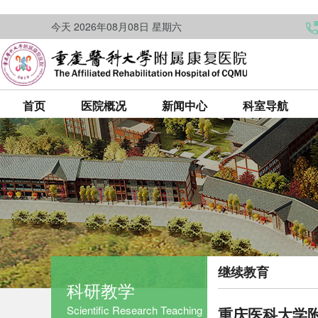
今天 2026年08月08日 星期六
首页
医院概况
新闻中心
科室导航
继续教育
科研教学
Scientific Research Teaching
重庆医科大学附