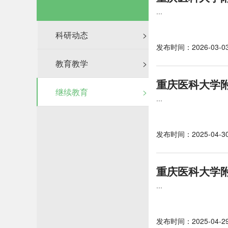
...
科研动态
>
发布时间：2026-03-0
教育教学
>
重庆医科大学
继续教育
>
...
发布时间：2025-04-3
重庆医科大学附
...
发布时间：2025-04-2