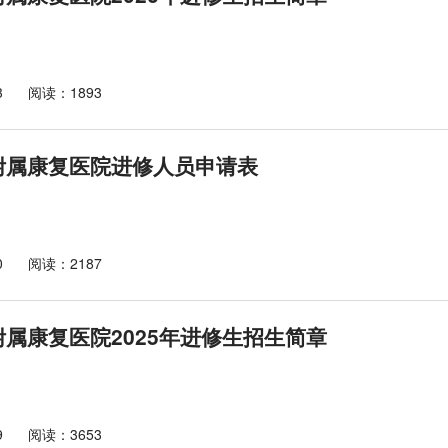
3
阅读：1893
附属康复医院进修人员申请表
0
阅读：2187
属康复医院2025年进修生招生简章
9
阅读：3653