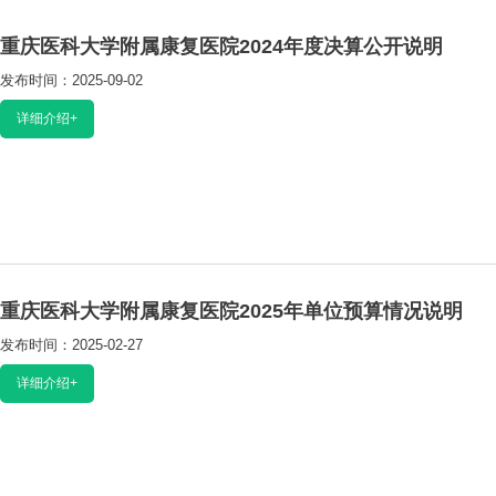
重庆医科大学附属康复医院2024年度决算公开说明
发布时间：2025-09-02
阅读：5502
详细介绍+
重庆医科大学附属康复医院2025年单位预算情况说明
发布时间：2025-02-27
阅读：6819
详细介绍+