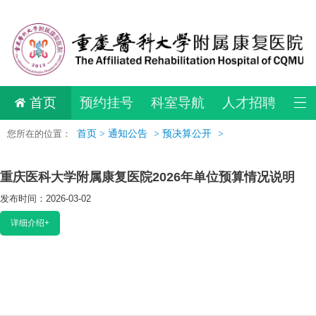
首页
预约挂号
科室导航
人才招聘
您所在的位置：
首页 >
通知公告
>
预决算公开
>
重庆医科大学附属康复医院2026年单位预算情况说明
发布时间：2026-03-02
阅读：4352
详细介绍+