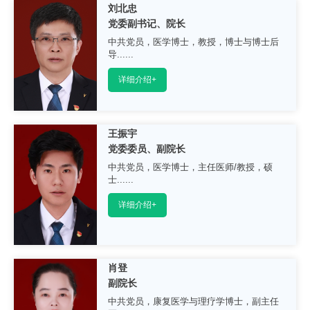
刘北忠
党委副书记、院长
中共党员，医学博士，教授，博士与博士后
导......
详细介绍+
王振宇
党委委员、副院长
中共党员，医学博士，主任医师/教授，硕
士......
详细介绍+
肖登
副院长
中共党员，康复医学与理疗学博士，副主任