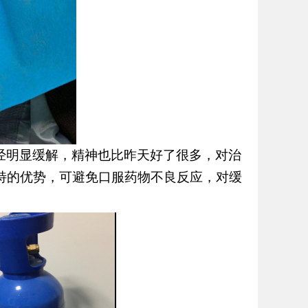
经明显缓解，精神也比昨天好了很多，对治
特的优势，可避免口服药物不良反应，对缓