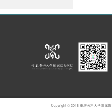
供稿：
Copyright © 2018 重庆医科大学附属康复