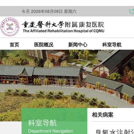
今天 2026年08月08日 星期六
首页
医院概况
新闻中心
科室导航
相关病案
科室导航
臭氧水注射
Department Navigation