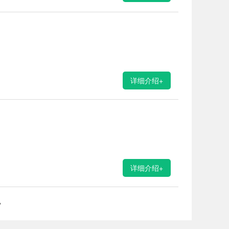
详细介绍+
详细介绍+
»