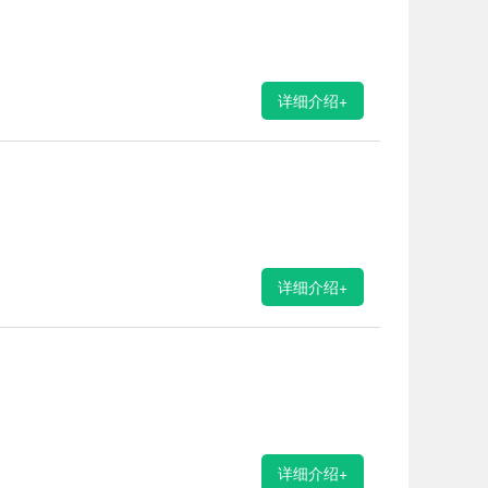
详细介绍+
详细介绍+
详细介绍+