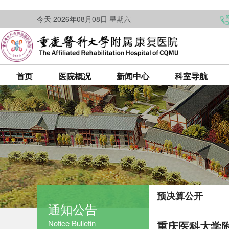
今天 2026年08月08日 星期六
首页
医院概况
新闻中心
科室导航
预决算公开
通知公告
Notice Bulletin
重庆医科大学附