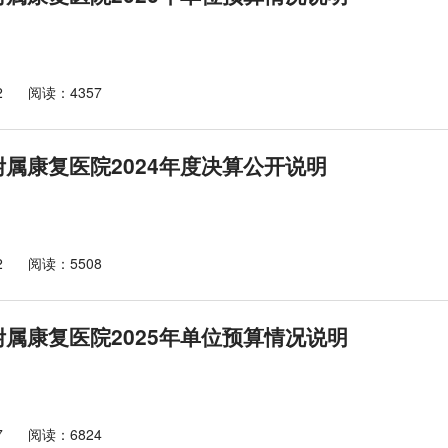
2
阅读：4357
属康复医院2024年度决算公开说明
2
阅读：5508
属康复医院2025年单位预算情况说明
7
阅读：6824