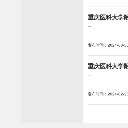
重庆医科大学附
...
发布时间：2024-08-3
重庆医科大学附
...
发布时间：2024-02-2