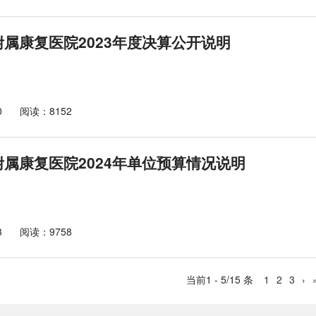
属康复医院2023年度决算公开说明
0
阅读：8152
属康复医院2024年单位预算情况说明
3
阅读：9758
当前1 - 5/15 条
1
2
3
›