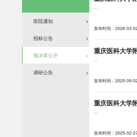
...
医院通知
>
发布时间：2026-03-0
招标公告
>
重庆医科大学附
预决算公开
>
...
调研公告
>
发布时间：2025-09-0
重庆医科大学附
...
发布时间：2025-02-2