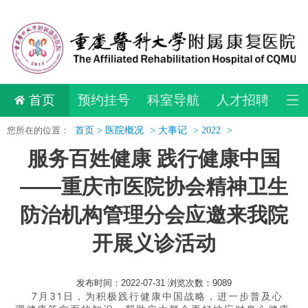
首页
预约挂号
科室导航
人才招聘
您所在的位置：
首页 >
医院概况
>
大事记
>
2022
>
服务百姓健康 践行健康中国
——重庆市医院协会精神卫生
防治机构管理分会应邀来我院
开展义诊活动
发布时间：2022-07-31 浏览次数：9089
7月31日，为积极践行健康中国战略，进一步普及心