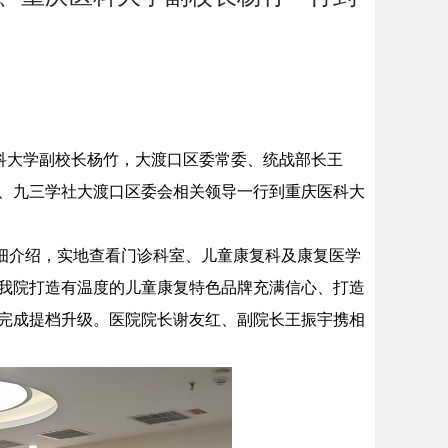
科大学副校长杨竹，大渡口区委常委、统战部长王
、九三学社大渡口区委会相关领导一行到重庆医科大
介绍，实地查看门诊科室、儿童康复科及康复医学
我院打造有温度的儿童康复特色品牌充满信心、打造
完成提档升级。医院院长谢友红、副院长王振宇携相