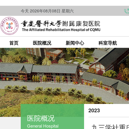
今天 2026年08月08日 星期六
首页
医院概况
新闻中心
科室导航
2023
医院概况
九三学社重
General Hospital