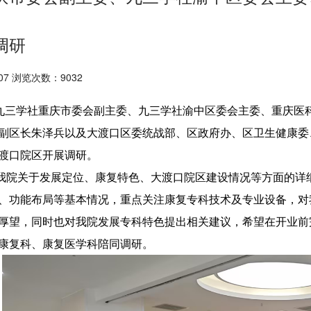
调研
07 浏览次数：9032
三学社重庆市委会副主委、九三学社渝中区委会主委、重庆医
副区长朱泽兵以及大渡口区委统战部、区政府办、区卫生健康委
渡口院区开展调研。
院关于发展定位、康复特色、大渡口院区建设情况等方面的详细
、功能布局等基本情况，重点关注康复专科技术及专业设备，对
厚望，同时也对我院发展专科特色提出相关建议，希望在开业前
康复科、康复医学科陪同调研。