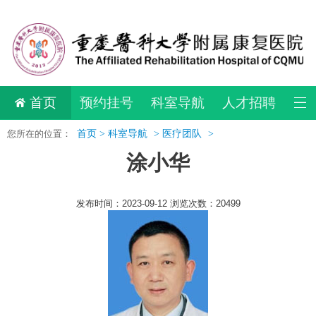
首页
预约挂号
科室导航
人才招聘
您所在的位置：
首页 >
科室导航
>
医疗团队
>
涂小华
发布时间：2023-09-12 浏览次数：20499