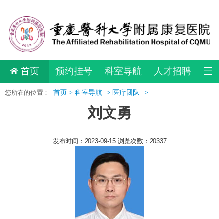
首页
预约挂号
科室导航
人才招聘
您所在的位置：
首页 >
科室导航
>
医疗团队
>
刘文勇
发布时间：2023-09-15 浏览次数：20337