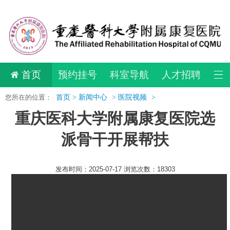
首页
预约挂号
科室导航
人才招聘
您所在的位置：
首页 >
新闻中心
>
医院视频
>
重庆医科大学附属康复医院选
派骨干开展帮扶
发布时间：2025-07-17 浏览次数：18303