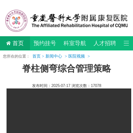
首页
预约挂号
科室导航
人才招聘
您所在的位置：
首页 >
新闻中心
>
医院视频
>
脊柱侧弯综合管理策略
发布时间：2025-07-17 浏览次数：17078