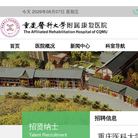
今天 2026年08月07日 星期五
首页
医院概况
新闻中心
科室导航
招聘信息
招贤纳士
重庆医科大
Talent Recruitment