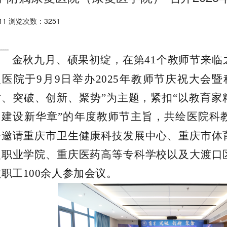
11 浏览次数：3251