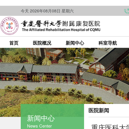
今天 2026年08月08日 星期六
首页
医院概况
新闻中心
科室导航
医院新闻
新闻中心
重庆医科大
News Center