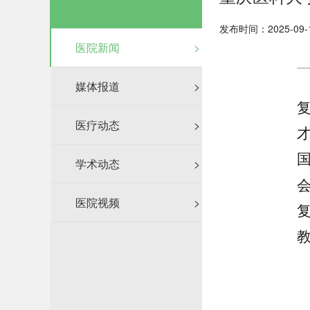
发布时间：2025-09-
医院新闻
>
媒体报道
>
医疗动态
>
学术动态
>
医院视频
>