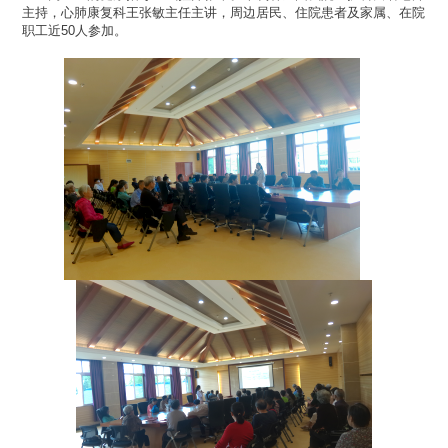
主持，心肺康复科王张敏主任主讲，周边居民、住院患者及家属、在院
职工近50人参加。