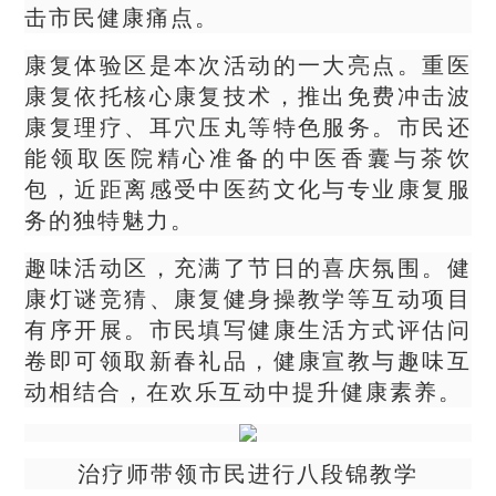
击市民健康痛点。
康复体验区是本次活动的一大亮点。重医
康复依托核心康复技术，推出免费冲击波
康复理疗、耳穴压丸等特色服务。市民还
能领取医院精心准备的中医香囊与茶饮
包，近距离感受中医药文化与专业康复服
务的独特魅力。
趣味活动区，充满了节日的喜庆氛围。健
康灯谜竞猜、康复健身操教学等互动项目
有序开展。市民填写健康生活方式评估问
卷即可领取新春礼品，健康宣教与趣味互
动相结合，在欢乐互动中提升健康素养。
治疗师带领市民进行八段锦教学