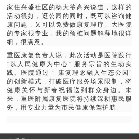
家住兴盛社区的杨大爷高兴说道，这样的
活动很好，逛公园的同时，既可以咨询健
康问题，又可以免费做康复理疗。大医院
的专家很专业，我的颈椎问题解释地很详
细，很满意。
重医康复负责人说，此次活动是医院践行
“以人民健康为中心” 服务宗旨的生动实
践。医院通过 “ 康复理念融入生态公园”
的创新模式，打破医疗服务场景限制，将
健康关怀与新春祝福送到群众身边。未
来，重医附属康复医院将持续深耕惠民服
务，用专业力量为市民健康保驾护航。