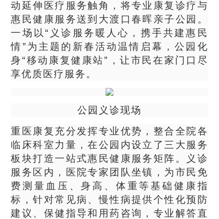
动延伸医疗服务触角，将专业康复诊疗与
惠民健康服务送到大渡口春晖亲子公园。
一场以“义诊服务暖人心，携手共建惠民
情”为主题的新春活动温情启幕，公园化
身“移动康复健康站”，让市民在家门口尽
享优质医疗服务。
公园义诊现场
重医康复充分发挥专业优势，整合全院各
临床科室力量，在公园内设立了三大服务
板块打造一站式惠民健康服务矩阵。义诊
服务区内，医院专家团队坐镇，为市民免
费测量血压、身高、体重等基础健康指
标，针对常见病、慢性病提供个性化预防
建议、保健指导和用药咨询，专业解答直