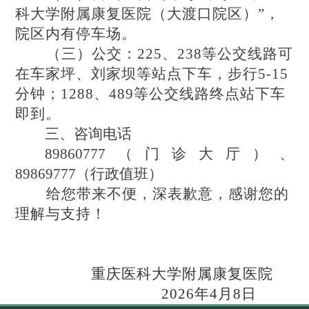
科大学附属康复医院（大渡口院区）”，
院区内有停车场。
（三）公交：
225、238等公交线路可
在车家坪、刘家坝等站点下车，步行5-15
分钟；1288、489等公交线路终点站下车
即到。
三、咨询电话
89860777（门诊大厅）、
89869777（行政值班）
给您带来不便，深表歉意，感谢您的
理解与支持！
重庆医科大学附属康复医院
2026年4月8日