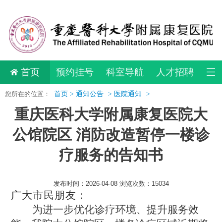
首页
预约挂号
科室导航
人才招聘
您所在的位置：
首页 >
通知公告
>
医院通知
>
重庆医科大学附属康复医院大
公馆院区 消防改造暂停一楼诊
疗服务的告知书
发布时间：2026-04-08 浏览次数：15034
广大市民朋友：
为进一步优化诊疗环境、提升服务效