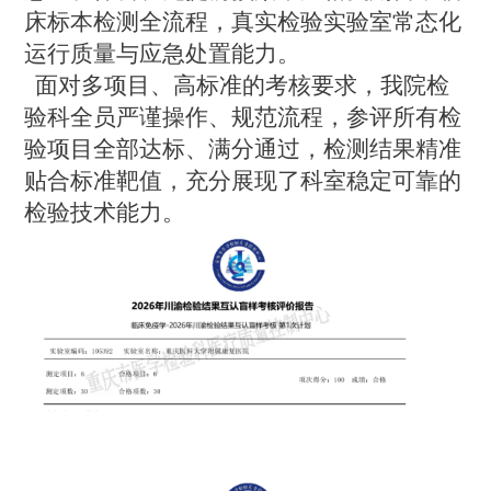
床标本检测全流程，真实检验实验室常态化
运行质量与应急处置能力。
面对多项目、高标准的考核要求，我院检
验科全员严谨操作、规范流程，参评所有检
验项目全部达标、满分通过，检测结果精准
贴合标准靶值，充分展现了科室稳定可靠的
检验技术能力。