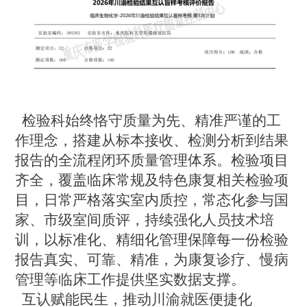
检验科始终恪守质量为先、精准严谨的工
作理念，搭建从标本接收、检测分析到结果
报告的全流程闭环质量管理体系。检验项目
齐全，覆盖临床常规及特色康复相关检验项
目
，
日常严格落实室内质控，常态化参与国
家、市级室间质评，持续强化人员技术培
训，以标准化、精细化管理保障每一份检验
报告真实、可靠、精准，为康复诊疗、慢病
管理等临床工作提供坚实数据支撑。
互认赋能民生，推动川渝就医便捷化