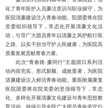
化了青年医护人员廉洁意识与职业操守，为
医院清廉建设注入青春动能。院团委将在院
党委
组织领导下
，常态化开展清廉文化活
动，引导广大团员青年以清廉之风护航行医
之路、以实干担当守护人民健康，为医院高
质量发展贡献青春力量。
此次
“青春路·廉同行”主题团日系列活
动内容充实、形式新颖、成效显著，为医院
清廉建设注入鲜活青春动能。重医附属康复
医院团委将在院党委的坚强领导下，常态
化、多样化开展清廉文化建设与青年思想教
育活动，持续引导全院广大团员青年坚守行