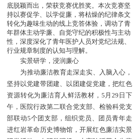
底脱颖而出，荣获竞赛优胜奖。本次竞赛坚
持以赛促学、以学促廉，将枯燥的纪律条文
转化为趣味生动的线上竞答体验，调动了青
年群体主动学廉、自觉守纪的积极性与主动
性，深度深化了青年医护人员对党纪法规、
行业规章制度的认知与理解。
实景研学，浸润廉心
为推动廉洁教育走深走实、入脑入心，
坚持以党建带团建、以团建促党建，把红色
资源转化为廉洁育人鲜活教材，
5月29日下
午，医院行政第二联合党支部、检验科党支
部联动5个团支部，组织党员、团员青年走
进红岩革命历史博物馆，开展红色廉洁实景