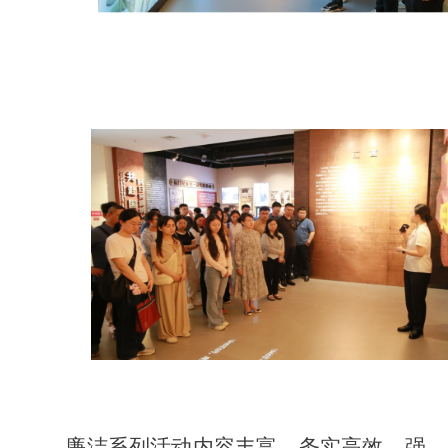
廉洁系列
活动内容丰富、务实高效，强