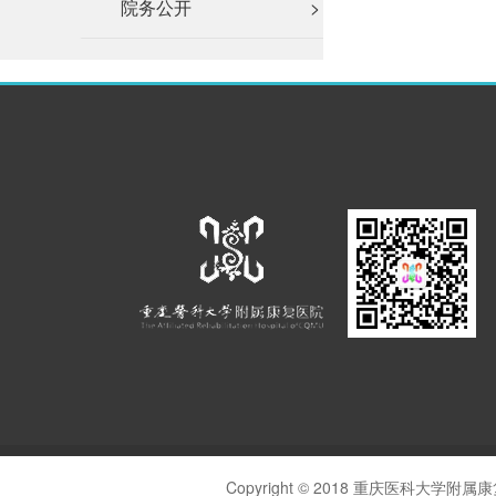
院务公开
>
Copyright © 2018 重庆医科大学附属康复