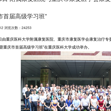
市首届高级学习班”
12 浏览次数：24253
0日由重庆医科大学附属康复医院、重庆市康复医学会康复治疗专
暨重庆市首届高级学习班”在重庆医科大学成功举办。