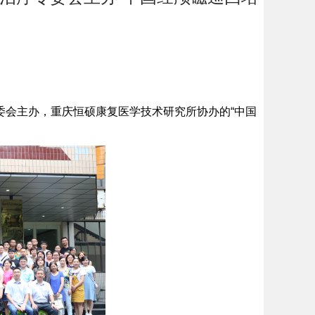
委会主办，重庆恒硕康复医学技术研究所协办的“中国