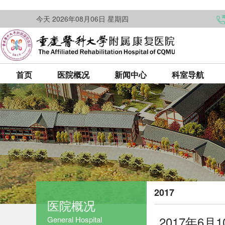
今天 2026年08月06日 星期四
首页
医院概况
新闻中心
科室导航
2017
医院概况
2017年6
General Hospital