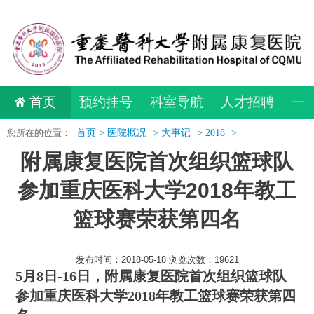
首页
预约挂号
科室导航
人才招聘
您所在的位置：
首页 >
医院概况
>
大事记
>
2018
>
附属康复医院首次组织篮球队
参加重庆医科大学2018年教工
篮球赛荣获第四名
发布时间：2018-05-18 浏览次数：19621
5月8日-16日，附属康复医院首次组织篮球队
参加重庆医科大学2018年教工篮球赛荣获
第四